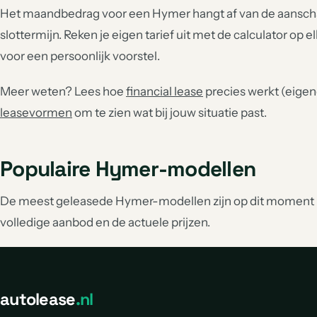
Het maandbedrag voor een Hymer hangt af van de aanschafp
slottermijn. Reken je eigen tarief uit met de calculator op e
voor een persoonlijk voorstel.
Meer weten? Lees hoe
financial lease
precies werkt (eigend
leasevormen
om te zien wat bij jouw situatie past.
Populaire Hymer-modellen
De meest geleasede Hymer-modellen zijn op dit moment 
volledige aanbod en de actuele prijzen.
autolease
.nl