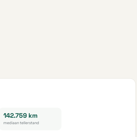
142.759 km
mediaan tellerstand