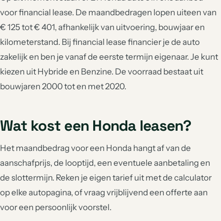
voor financial lease. De maandbedragen lopen uiteen van
€ 125 tot € 401, afhankelijk van uitvoering, bouwjaar en
kilometerstand. Bij financial lease financier je de auto
zakelijk en ben je vanaf de eerste termijn eigenaar. Je kunt
kiezen uit Hybride en Benzine. De voorraad bestaat uit
bouwjaren 2000 tot en met 2020.
Wat kost een Honda leasen?
Het maandbedrag voor een Honda hangt af van de
aanschafprijs, de looptijd, een eventuele aanbetaling en
de slottermijn. Reken je eigen tarief uit met de calculator
op elke autopagina, of vraag vrijblijvend een offerte aan
voor een persoonlijk voorstel.