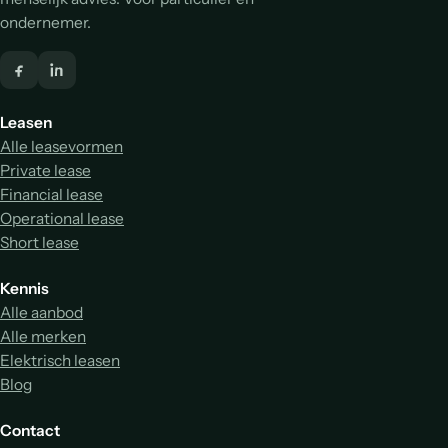
ondernemer.
Leasen
Alle leasevormen
Private lease
Financial lease
Operational lease
Short lease
Kennis
Alle aanbod
Alle merken
Elektrisch leasen
Blog
Contact