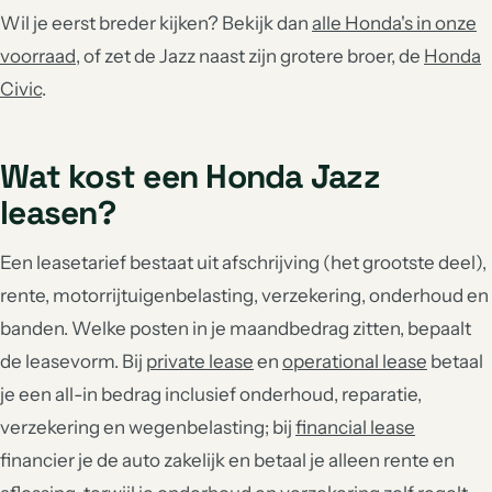
Wil je eerst breder kijken? Bekijk dan
alle Honda's in onze
voorraad
, of zet de Jazz naast zijn grotere broer, de
Honda
Civic
.
Wat kost een Honda Jazz
leasen?
Een leasetarief bestaat uit afschrijving (het grootste deel),
rente, motorrijtuigenbelasting, verzekering, onderhoud en
banden. Welke posten in je maandbedrag zitten, bepaalt
de leasevorm. Bij
private lease
en
operational lease
betaal
je een all-in bedrag inclusief onderhoud, reparatie,
verzekering en wegenbelasting; bij
financial lease
financier je de auto zakelijk en betaal je alleen rente en