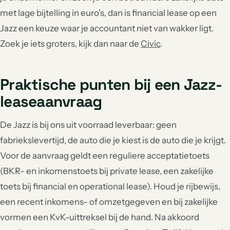
met lage bijtelling in euro's, dan is financial lease op een
Jazz een keuze waar je accountant niet van wakker ligt.
Zoek je iets groters, kijk dan naar de
Civic
.
Praktische punten bij een Jazz-
leaseaanvraag
De Jazz is bij ons uit voorraad leverbaar: geen
fabriekslevertijd, de auto die je kiest is de auto die je krijgt.
Voor de aanvraag geldt een reguliere acceptatietoets
(BKR- en inkomenstoets bij private lease, een zakelijke
toets bij financial en operational lease). Houd je rijbewijs,
een recent inkomens- of omzetgegeven en bij zakelijke
vormen een KvK-uittreksel bij de hand. Na akkoord