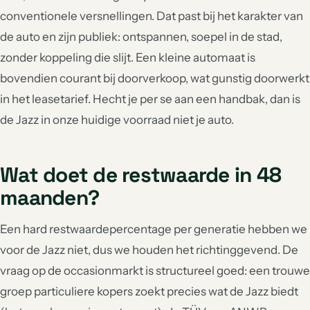
conventionele versnellingen. Dat past bij het karakter van
de auto en zijn publiek: ontspannen, soepel in de stad,
zonder koppeling die slijt. Een kleine automaat is
bovendien courant bij doorverkoop, wat gunstig doorwerkt
in het leasetarief. Hecht je per se aan een handbak, dan is
de Jazz in onze huidige voorraad niet je auto.
Wat doet de restwaarde in 48
maanden?
Een hard restwaardepercentage per generatie hebben we
voor de Jazz niet, dus we houden het richtinggevend. De
vraag op de occasionmarkt is structureel goed: een trouwe
groep particuliere kopers zoekt precies wat de Jazz biedt