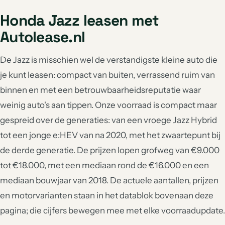
Honda Jazz leasen met
Autolease.nl
De Jazz is misschien wel de verstandigste kleine auto die
je kunt leasen: compact van buiten, verrassend ruim van
binnen en met een betrouwbaarheidsreputatie waar
weinig auto's aan tippen. Onze voorraad is compact maar
gespreid over de generaties: van een vroege Jazz Hybrid
tot een jonge e:HEV van na 2020, met het zwaartepunt bij
de derde generatie. De prijzen lopen grofweg van €9.000
tot €18.000, met een mediaan rond de €16.000 en een
mediaan bouwjaar van 2018. De actuele aantallen, prijzen
en motorvarianten staan in het datablok bovenaan deze
pagina; die cijfers bewegen mee met elke voorraadupdate.