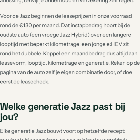
aflossing, terwijl je onderhoud en verzekering zelf regelt.
Voor de Jazz beginnen de leaseprijzen in onze voorraad
rond de €130 per maand. Dat instapbedrag hoort bij de
oudste auto (een vroege Jazz Hybrid) over een langere
looptijd met beperkt kilometrage; een jonge e:HEV zit
rond het dubbele. Koppel een maandbedrag dus altijd aan
leasevorm, looptijd, kilometrage en generatie. Reken op de
pagina van de auto zelf je eigen combinatie door, of doe
eerst de
leasecheck
.
Welke generatie Jazz past bij
jou?
Elke generatie Jazz bouwt voort op hetzelfde recept: