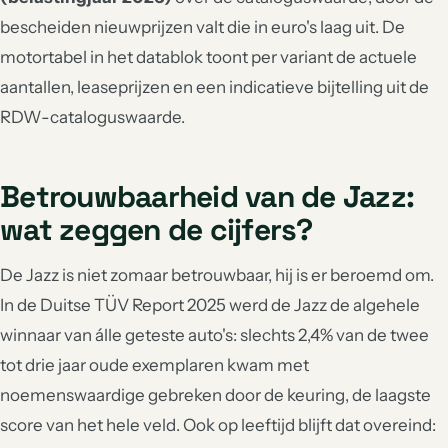
bescheiden nieuwprijzen valt die in euro's laag uit. De
motortabel in het datablok toont per variant de actuele
aantallen, leaseprijzen en een indicatieve bijtelling uit de
RDW-cataloguswaarde.
Betrouwbaarheid van de Jazz:
wat zeggen de cijfers?
De Jazz is niet zomaar betrouwbaar, hij is er beroemd om.
In de Duitse TÜV Report 2025 werd de Jazz de algehele
winnaar van álle geteste auto's: slechts 2,4% van de twee
tot drie jaar oude exemplaren kwam met
noemenswaardige gebreken door de keuring, de laagste
score van het hele veld. Ook op leeftijd blijft dat overeind: