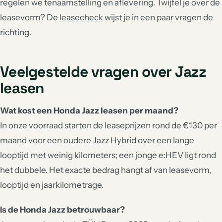
regelen we tenaamstelling en aflevering. Twijfel je over de
leasevorm? De
leasecheck
wijst je in een paar vragen de
richting.
Veelgestelde vragen over Jazz
leasen
Wat kost een Honda Jazz leasen per maand?
In onze voorraad starten de leaseprijzen rond de €130 per
maand voor een oudere Jazz Hybrid over een lange
looptijd met weinig kilometers; een jonge e:HEV ligt rond
het dubbele. Het exacte bedrag hangt af van leasevorm,
looptijd en jaarkilometrage.
Is de Honda Jazz betrouwbaar?