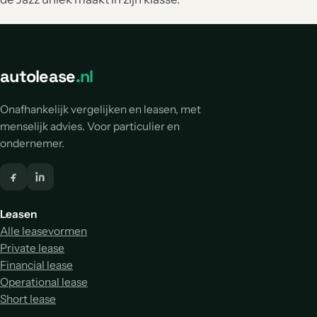
autolease
.nl
Onafhankelijk vergelijken en leasen, met
menselijk advies. Voor particulier en
ondernemer.
Leasen
Alle leasevormen
Private lease
Financial lease
Operational lease
Short lease