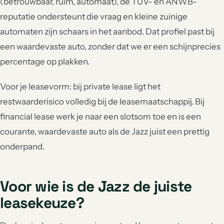
(betrouwbaar, ruim, automaat), de TÜV- en ANWB-
reputatie ondersteunt die vraag en kleine zuinige
automaten zijn schaars in het aanbod. Dat profiel past bij
een waardevaste auto, zonder dat we er een schijnprecies
percentage op plakken.
Voor je leasevorm: bij private lease ligt het
restwaarderisico volledig bij de leasemaatschappij. Bij
financial lease werk je naar een slotsom toe en is een
courante, waardevaste auto als de Jazz juist een prettig
onderpand.
Voor wie is de Jazz de juiste
leasekeuze?