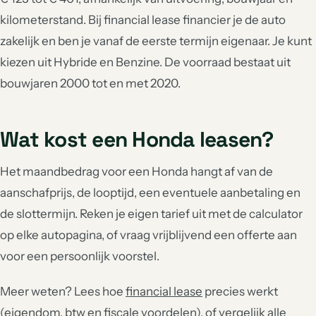
kilometerstand. Bij financial lease financier je de auto
zakelijk en ben je vanaf de eerste termijn eigenaar. Je kunt
kiezen uit Hybride en Benzine. De voorraad bestaat uit
bouwjaren 2000 tot en met 2020.
Wat kost een Honda leasen?
Het maandbedrag voor een Honda hangt af van de
aanschafprijs, de looptijd, een eventuele aanbetaling en
de slottermijn. Reken je eigen tarief uit met de calculator
op elke autopagina, of vraag vrijblijvend een offerte aan
voor een persoonlijk voorstel.
Meer weten? Lees hoe
financial lease
precies werkt
(eigendom, btw en fiscale voordelen), of vergelijk alle