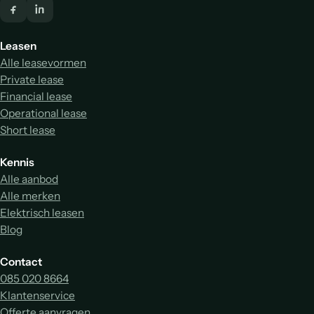
Leasen
Alle leasevormen
Private lease
Financial lease
Operational lease
Short lease
Kennis
Alle aanbod
Alle merken
Elektrisch leasen
Blog
Contact
085 020 8664
Klantenservice
Offerte aanvragen