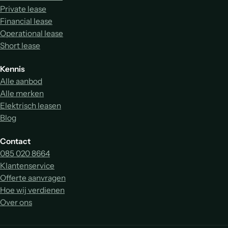
Private lease
Financial lease
Operational lease
Short lease
Kennis
Alle aanbod
Alle merken
Elektrisch leasen
Blog
Contact
085 020 8664
Klantenservice
Offerte aanvragen
Hoe wij verdienen
Over ons