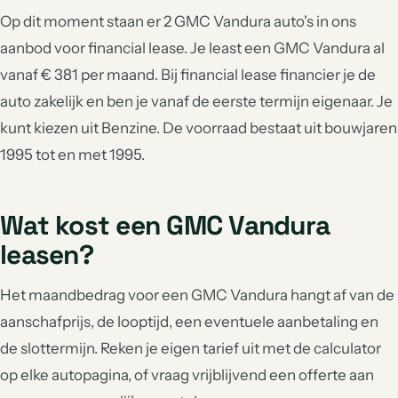
Op dit moment staan er 2 GMC Vandura auto's in ons
aanbod voor financial lease. Je least een GMC Vandura al
vanaf € 381 per maand. Bij financial lease financier je de
auto zakelijk en ben je vanaf de eerste termijn eigenaar. Je
kunt kiezen uit Benzine. De voorraad bestaat uit bouwjaren
1995 tot en met 1995.
Wat kost een GMC Vandura
leasen?
Het maandbedrag voor een GMC Vandura hangt af van de
aanschafprijs, de looptijd, een eventuele aanbetaling en
de slottermijn. Reken je eigen tarief uit met de calculator
op elke autopagina, of vraag vrijblijvend een offerte aan