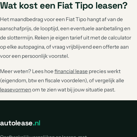
Wat kost een Fiat Tipo leasen?
Het maandbedrag voor een Fiat Tipo hangt af van de
aanschafprijs, de looptijd, een eventuele aanbetaling en
de slottermijn. Reken je eigen tarief uit met de calculator
op elke autopagina, of vraag vrijblijvend een offerte aan
voor een persoonlijk voorstel.
Meer weten? Lees hoe
financial lease
precies werkt
(eigendom, btw en fiscale voordelen), of vergelijk alle
leasevormen
om te zien wat bij jouw situatie past.
autolease
.nl