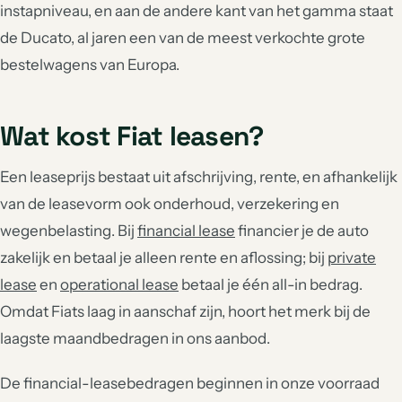
instapniveau, en aan de andere kant van het gamma staat
de Ducato, al jaren een van de meest verkochte grote
bestelwagens van Europa.
Wat kost Fiat leasen?
Een leaseprijs bestaat uit afschrijving, rente, en afhankelijk
van de leasevorm ook onderhoud, verzekering en
wegenbelasting. Bij
financial lease
financier je de auto
zakelijk en betaal je alleen rente en aflossing; bij
private
lease
en
operational lease
betaal je één all-in bedrag.
Omdat Fiats laag in aanschaf zijn, hoort het merk bij de
laagste maandbedragen in ons aanbod.
De financial-leasebedragen beginnen in onze voorraad