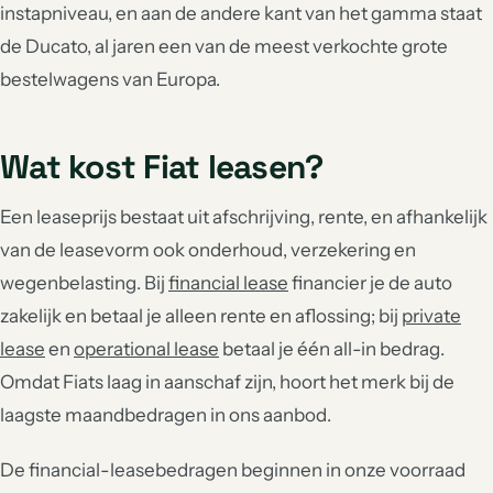
instapniveau, en aan de andere kant van het gamma staat
de Ducato, al jaren een van de meest verkochte grote
bestelwagens van Europa.
Wat kost Fiat leasen?
Een leaseprijs bestaat uit afschrijving, rente, en afhankelijk
van de leasevorm ook onderhoud, verzekering en
wegenbelasting. Bij
financial lease
financier je de auto
zakelijk en betaal je alleen rente en aflossing; bij
private
lease
en
operational lease
betaal je één all-in bedrag.
Omdat Fiats laag in aanschaf zijn, hoort het merk bij de
laagste maandbedragen in ons aanbod.
De financial-leasebedragen beginnen in onze voorraad