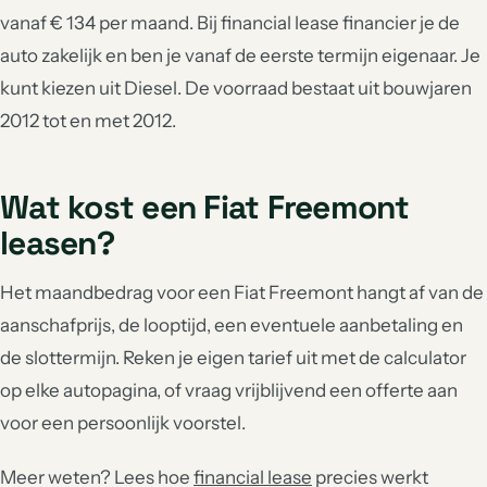
vanaf € 134 per maand. Bij financial lease financier je de
auto zakelijk en ben je vanaf de eerste termijn eigenaar. Je
kunt kiezen uit Diesel. De voorraad bestaat uit bouwjaren
2012 tot en met 2012.
Wat kost een Fiat Freemont
leasen?
Het maandbedrag voor een Fiat Freemont hangt af van de
aanschafprijs, de looptijd, een eventuele aanbetaling en
de slottermijn. Reken je eigen tarief uit met de calculator
op elke autopagina, of vraag vrijblijvend een offerte aan
voor een persoonlijk voorstel.
Meer weten? Lees hoe
financial lease
precies werkt