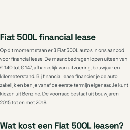
Fiat 500L financial lease
Op dit moment staan er 3 Fiat 500L auto's in ons aanbod
voor financial lease. De maandbedragen lopen uiteen van
€ 140 tot € 147, afhankelijk van uitvoering, bouwjaar en
kilometerstand. Bij financial lease financier je de auto
zakelijk en ben je vanaf de eerste termijn eigenaar. Je kunt
kiezen uit Benzine. De voorraad bestaat uit bouwjaren
2015 tot en met 2018.
Wat kost een Fiat 500L leasen?