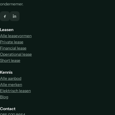
ondernemer.
Leasen
Alle leasevormen
Private lease
Financial lease
Operational lease
Short lease
Kennis
Alle aanbod
Alle merken
Elektrisch leasen
Blog
Contact
085 020 8664