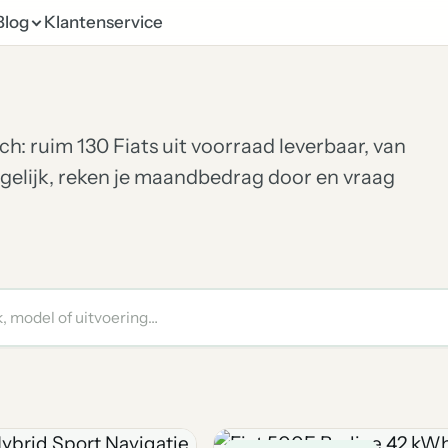
Blog
Klantenservice
h: ruim 130 Fiats uit voorraad leverbaar, van
gelijk, reken je maandbedrag door en vraag