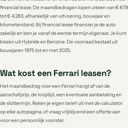
financial lease. De maandbedragen lopen uiteen van € 679
tot € 4.283, afhankelijk van uitvoering, bouwjaar en
kilometerstand. Bij financial lease financier je de auto
zakelijk en ben je vanaf de eerste termijn eigenaar. Je kunt
kiezen uit Hybride en Benzine. De voorraad bestaat uit
bouwjaren 1975 tot en met 2025.
Wat kost een Ferrari leasen?
Het maandbedrag voor een Ferrari hangt af van de
aanschafprijs, de looptijd, een eventuele aanbetaling en
de slottermijn. Reken je eigen tarief uit met de calculator
op elke autopagina, of vraag vrijblijvend een offerte aan
voor een persoonlijk voorstel.