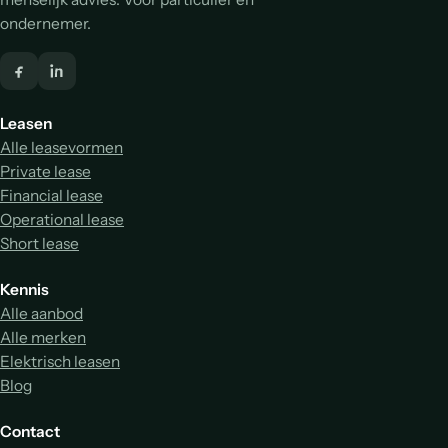
ondernemer.
Leasen
Alle leasevormen
Private lease
Financial lease
Operational lease
Short lease
Kennis
Alle aanbod
Alle merken
Elektrisch leasen
Blog
Contact