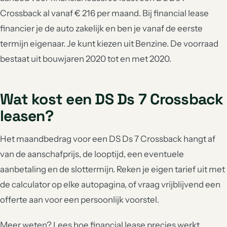
Crossback al vanaf € 216 per maand. Bij financial lease
financier je de auto zakelijk en ben je vanaf de eerste
termijn eigenaar. Je kunt kiezen uit Benzine. De voorraad
bestaat uit bouwjaren 2020 tot en met 2020.
Wat kost een DS Ds 7 Crossback
leasen?
Het maandbedrag voor een DS Ds 7 Crossback hangt af
van de aanschafprijs, de looptijd, een eventuele
aanbetaling en de slottermijn. Reken je eigen tarief uit met
de calculator op elke autopagina, of vraag vrijblijvend een
offerte aan voor een persoonlijk voorstel.
Meer weten? Lees hoe
financial lease
precies werkt