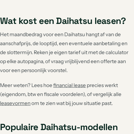
Wat kost een Daihatsu leasen?
Het maandbedrag voor een Daihatsu hangt af van de
aanschafprijs, de looptijd, een eventuele aanbetaling en
de slottermijn. Reken je eigen tarief uit met de calculator
op elke autopagina, of vraag vrijblijvend een offerte aan
voor een persoonlijk voorstel.
Meer weten? Lees hoe
financial lease
precies werkt
(eigendom, btw en fiscale voordelen), of vergelijk alle
leasevormen
om te zien wat bij jouw situatie past.
Populaire Daihatsu-modellen