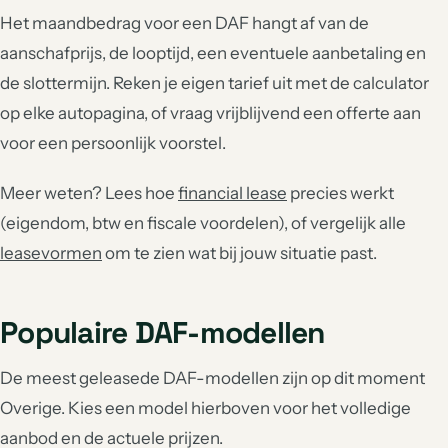
Het maandbedrag voor een DAF hangt af van de
aanschafprijs, de looptijd, een eventuele aanbetaling en
de slottermijn. Reken je eigen tarief uit met de calculator
op elke autopagina, of vraag vrijblijvend een offerte aan
voor een persoonlijk voorstel.
Meer weten? Lees hoe
financial lease
precies werkt
(eigendom, btw en fiscale voordelen), of vergelijk alle
leasevormen
om te zien wat bij jouw situatie past.
Populaire DAF-modellen
De meest geleasede DAF-modellen zijn op dit moment
Overige. Kies een model hierboven voor het volledige
aanbod en de actuele prijzen.