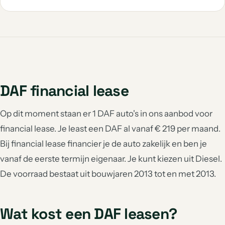
DAF financial lease
Op dit moment staan er 1 DAF auto's in ons aanbod voor
financial lease. Je least een DAF al vanaf € 219 per maand.
Bij financial lease financier je de auto zakelijk en ben je
vanaf de eerste termijn eigenaar. Je kunt kiezen uit Diesel.
De voorraad bestaat uit bouwjaren 2013 tot en met 2013.
Wat kost een DAF leasen?