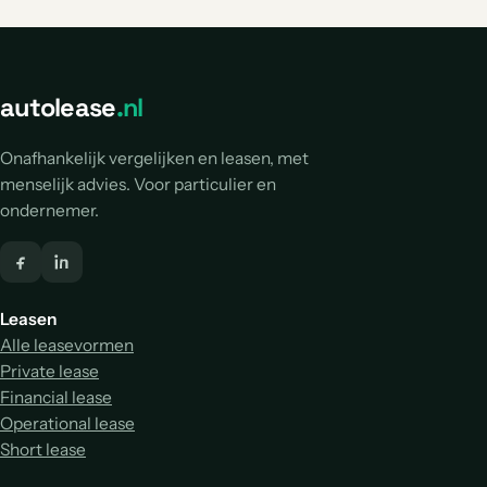
autolease
.nl
Onafhankelijk vergelijken en leasen, met
menselijk advies. Voor particulier en
ondernemer.
Leasen
Alle leasevormen
Private lease
Financial lease
Operational lease
Short lease