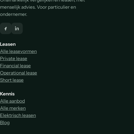
menselijk advies. Voor particulier en
ondernemer.
Leasen
Alle leasevormen
Private lease
Financial lease
Operational lease
Short lease
Kennis
Alle aanbod
Alle merken
Elektrisch leasen
Blog