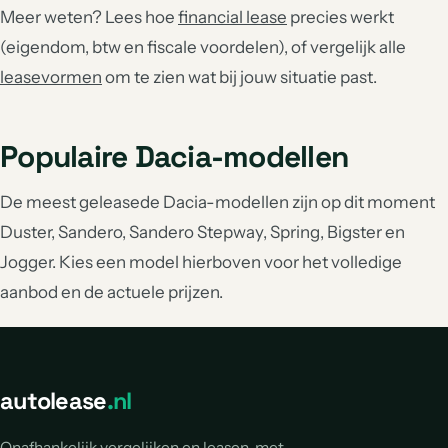
Meer weten? Lees hoe
financial lease
precies werkt
(eigendom, btw en fiscale voordelen), of vergelijk alle
leasevormen
om te zien wat bij jouw situatie past.
Populaire Dacia-modellen
De meest geleasede Dacia-modellen zijn op dit moment
Duster, Sandero, Sandero Stepway, Spring, Bigster en
Jogger. Kies een model hierboven voor het volledige
aanbod en de actuele prijzen.
autolease
.nl
Onafhankelijk vergelijken en leasen, met