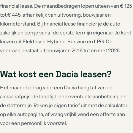
financial lease. De maandbedragen lopen uiteen van € 125
tot € 445, afhankelijk van uitvoering, bouwjaar en
kilometerstand. Bij financial lease financier je de auto
zakelijk en ben je vanaf de eerste termijn eigenaar. Je kunt
kiezen uit Elektrisch, Hybride, Benzine en LPG. De
voorraad bestaat uit bouwjaren 2016 tot en met 2026.
Wat kost een Dacia leasen?
Het maandbedrag voor een Dacia hangt af van de
aanschafprijs, de looptijd, een eventuele aanbetaling en
de slottermijn. Reken je eigen tarief uit met de calculator
op elke autopagina, of vraag vrijblijvend een offerte aan
voor een persoonlijk voorstel.