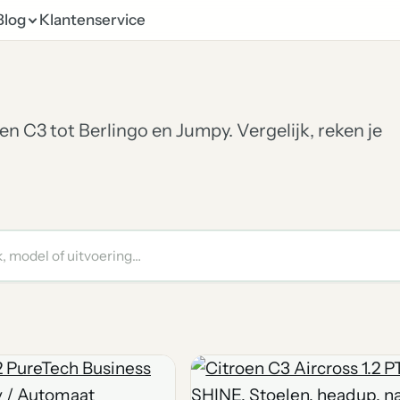
Blog
Klantenservice
en C3 tot Berlingo en Jumpy. Vergelijk, reken je