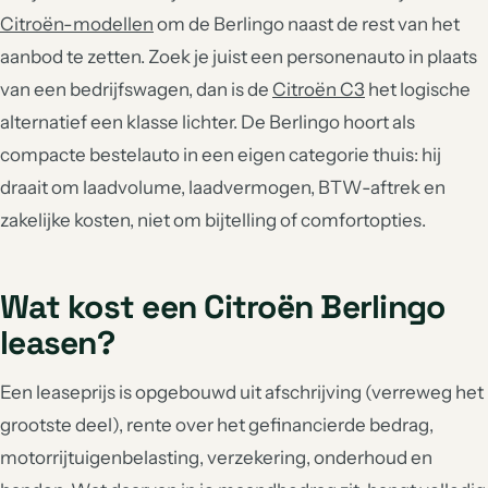
Citroën-modellen
om de Berlingo naast de rest van het
aanbod te zetten. Zoek je juist een personenauto in plaats
van een bedrijfswagen, dan is de
Citroën C3
het logische
alternatief een klasse lichter. De Berlingo hoort als
compacte bestelauto in een eigen categorie thuis: hij
draait om laadvolume, laadvermogen, BTW-aftrek en
zakelijke kosten, niet om bijtelling of comfortopties.
Wat kost een Citroën Berlingo
leasen?
Een leaseprijs is opgebouwd uit afschrijving (verreweg het
grootste deel), rente over het gefinancierde bedrag,
motorrijtuigenbelasting, verzekering, onderhoud en