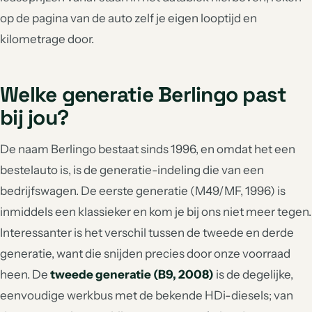
op de pagina van de auto zelf je eigen looptijd en
kilometrage door.
Welke generatie Berlingo past
bij jou?
De naam Berlingo bestaat sinds 1996, en omdat het een
bestelauto is, is de generatie-indeling die van een
bedrijfswagen. De eerste generatie (M49/MF, 1996) is
inmiddels een klassieker en kom je bij ons niet meer tegen.
Interessanter is het verschil tussen de tweede en derde
generatie, want die snijden precies door onze voorraad
heen. De
tweede generatie (B9, 2008)
is de degelijke,
eenvoudige werkbus met de bekende HDi-diesels; van