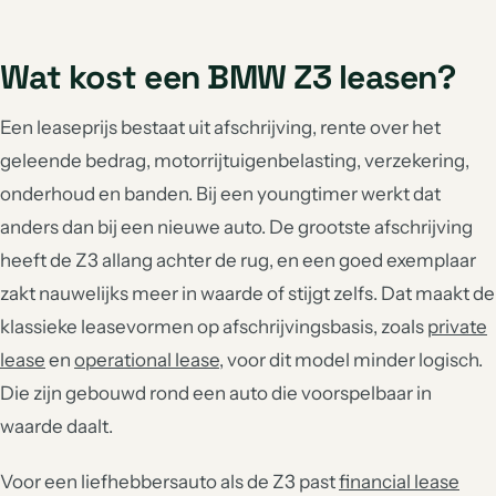
Wat kost een BMW Z3 leasen?
Een leaseprijs bestaat uit afschrijving, rente over het
geleende bedrag, motorrijtuigenbelasting, verzekering,
onderhoud en banden. Bij een youngtimer werkt dat
anders dan bij een nieuwe auto. De grootste afschrijving
heeft de Z3 allang achter de rug, en een goed exemplaar
zakt nauwelijks meer in waarde of stijgt zelfs. Dat maakt de
klassieke leasevormen op afschrijvingsbasis, zoals
private
lease
en
operational lease
, voor dit model minder logisch.
Die zijn gebouwd rond een auto die voorspelbaar in
waarde daalt.
Voor een liefhebbersauto als de Z3 past
financial lease