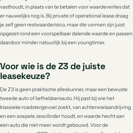
vasthoudt, in plaats van te betalen voor waardeverlies dat
er nauwelijks nog is. Bij private of operational lease draag
je zelf geen restwaarderisico, maar die vormen zijn juist
opgezet rond een voorspelbaar dalende waarde en passen
daardoor minder natuurlijk bij een youngtimer.
Voor wie is de Z3 de juiste
leasekeuze?
De Z3 is geen praktische alleskunner, maar een bewuste
tweede auto of liefhebbersauto. Hij past bij wie het
klassieke roadstergevoel zoekt, van achterwielaandrijving
en een soepele zescilinder houdt, en waarde hecht aan
een auto die niet meer wordt gebouwd. Voor de