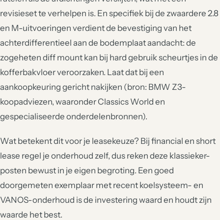
revisieset te verhelpen is. En specifiek bij de zwaardere 2.8
en M-uitvoeringen verdient de bevestiging van het
achterdifferentieel aan de bodemplaat aandacht: de
zogeheten diff mount kan bij hard gebruik scheurtjes in de
kofferbakvloer veroorzaken. Laat dat bij een
aankoopkeuring gericht nakijken (bron: BMW Z3-
koopadviezen, waaronder Classics World en
gespecialiseerde onderdelenbronnen).
Wat betekent dit voor je leasekeuze? Bij financial en short
lease regel je onderhoud zelf, dus reken deze klassieker-
posten bewust in je eigen begroting. Een goed
doorgemeten exemplaar met recent koelsysteem- en
VANOS-onderhoud is de investering waard en houdt zijn
waarde het best.