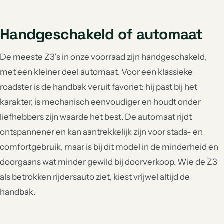
Handgeschakeld of automaat
De meeste Z3's in onze voorraad zijn handgeschakeld,
met een kleiner deel automaat. Voor een klassieke
roadster is de handbak veruit favoriet: hij past bij het
karakter, is mechanisch eenvoudiger en houdt onder
liefhebbers zijn waarde het best. De automaat rijdt
ontspannener en kan aantrekkelijk zijn voor stads- en
comfortgebruik, maar is bij dit model in de minderheid en
doorgaans wat minder gewild bij doorverkoop. Wie de Z3
als betrokken rijdersauto ziet, kiest vrijwel altijd de
handbak.