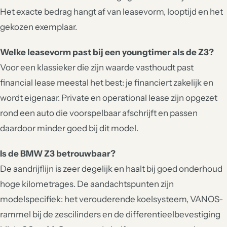
Het exacte bedrag hangt af van leasevorm, looptijd en het
gekozen exemplaar.
Welke leasevorm past bij een youngtimer als de Z3?
Voor een klassieker die zijn waarde vasthoudt past
financial lease meestal het best: je financiert zakelijk en
wordt eigenaar. Private en operational lease zijn opgezet
rond een auto die voorspelbaar afschrijft en passen
daardoor minder goed bij dit model.
Is de BMW Z3 betrouwbaar?
De aandrijflijn is zeer degelijk en haalt bij goed onderhoud
hoge kilometrages. De aandachtspunten zijn
modelspecifiek: het verouderende koelsysteem, VANOS-
rammel bij de zescilinders en de differentieelbevestiging