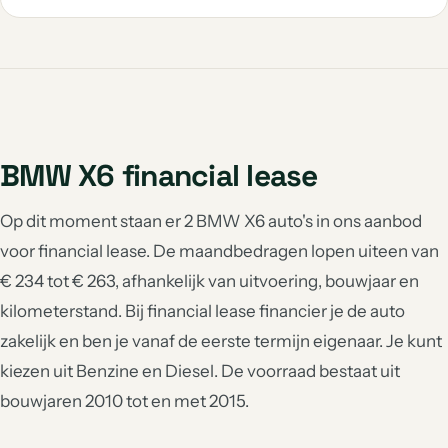
BMW X6 financial lease
Op dit moment staan er 2 BMW X6 auto's in ons aanbod
voor financial lease. De maandbedragen lopen uiteen van
€ 234 tot € 263, afhankelijk van uitvoering, bouwjaar en
kilometerstand. Bij financial lease financier je de auto
zakelijk en ben je vanaf de eerste termijn eigenaar. Je kunt
kiezen uit Benzine en Diesel. De voorraad bestaat uit
bouwjaren 2010 tot en met 2015.