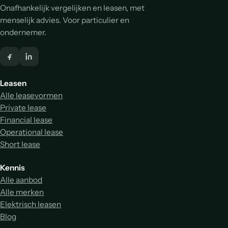
Onafhankelijk vergelijken en leasen, met
menselijk advies. Voor particulier en
ondernemer.
Leasen
Alle leasevormen
Private lease
Financial lease
Operational lease
Short lease
Kennis
Alle aanbod
Alle merken
Elektrisch leasen
Blog