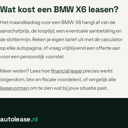
Wat kost een BMW X6 leasen?
Het maandbedrag voor een BMW X6 hangt af van de
aanschafprijs, de looptijd, een eventuele aanbetaling en
de slottermijn. Reken je eigen tarief uit met de calculator
op elke autopagina, of vraag vrijblijvend een offerte aan
voor een persoonlijk voorstel.
Meer weten? Lees hoe
financial lease
precies werkt
(eigendom, btw en fiscale voordelen), of vergelijk alle
leasevormen
om te zien wat bij jouw situatie past.
autolease
.nl