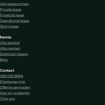
Alle leasevormen
Private lease
Financial lease
Operational lease
Short lease
Kennis
Alle aanbod
Alle merken
Elektrisch leasen
Blog
Contact
085 020 8664
Klantenservice
Offerte aanvragen
Hoe wij verdienen
Over ons