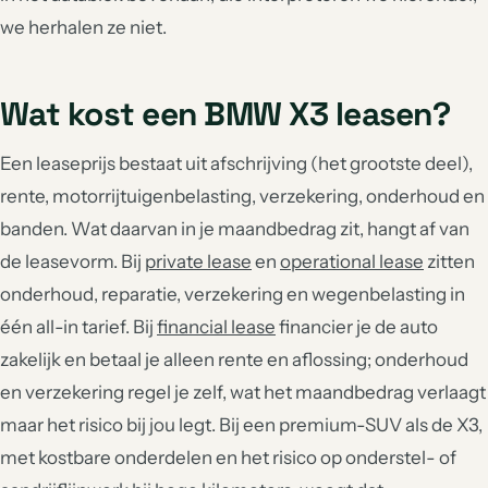
we herhalen ze niet.
Wat kost een BMW X3 leasen?
Een leaseprijs bestaat uit afschrijving (het grootste deel),
rente, motorrijtuigenbelasting, verzekering, onderhoud en
banden. Wat daarvan in je maandbedrag zit, hangt af van
de leasevorm. Bij
private lease
en
operational lease
zitten
onderhoud, reparatie, verzekering en wegenbelasting in
één all-in tarief. Bij
financial lease
financier je de auto
zakelijk en betaal je alleen rente en aflossing; onderhoud
en verzekering regel je zelf, wat het maandbedrag verlaagt
maar het risico bij jou legt. Bij een premium-SUV als de X3,
met kostbare onderdelen en het risico op onderstel- of