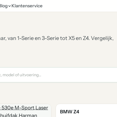
Blog
Klantenservice
van 1-Serie en 3-Serie tot X5 en Z4. Vergelijk,
BMW Z4