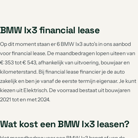
BMW Ix3 financial lease
Op dit moment staan er 6 BMW Ix3 auto's in ons aanbod
voor financial lease. De maandbedragen lopen uiteen van
€ 353 tot € 543, afhankelijk van uitvoering, bouwjaar en
kilometerstand. Bij financial lease financier je de auto
zakelijk en ben je vanaf de eerste termijn eigenaar. Je kunt
kiezen uit Elektrisch. De voorraad bestaat uit bouwjaren
2021 tot en met 2024.
Wat kost een BMW Ix3 leasen?