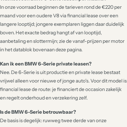
In onze voorraad beginnen de tarieven rond de €220 per
maand voor een oudere V8 via financial lease over een
langere looptijd; jongere exemplaren liggen daar duidelijk
boven. Het exacte bedrag hangt af van looptijd,
aanbetaling en slottermijn; zie de vanaf-prijzen per motor
in het datablok bovenaan deze pagina.
Kan ik een BMW 6-Serie private leasen?
Nee. De 6-Serie is uit productie en private lease bestaat
vrijwel alleen voor nieuwe of jonge auto's. Voor dit model is
financial lease de route: je financiert de occasion zakelijk
en regelt onderhoud en verzekering zelf.
Is de BMW 6-Serie betrouwbaar?
De basis is degelijk: ruwweg twee derde van onze