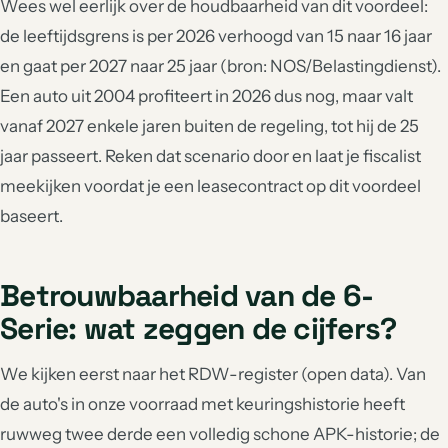
Wees wel eerlijk over de houdbaarheid van dit voordeel:
de leeftijdsgrens is per 2026 verhoogd van 15 naar 16 jaar
en gaat per 2027 naar 25 jaar (bron: NOS/Belastingdienst).
Een auto uit 2004 profiteert in 2026 dus nog, maar valt
vanaf 2027 enkele jaren buiten de regeling, tot hij de 25
jaar passeert. Reken dat scenario door en laat je fiscalist
meekijken voordat je een leasecontract op dit voordeel
baseert.
Betrouwbaarheid van de 6-
Serie: wat zeggen de cijfers?
We kijken eerst naar het RDW-register (open data). Van
de auto's in onze voorraad met keuringshistorie heeft
ruwweg twee derde een volledig schone APK-historie; de