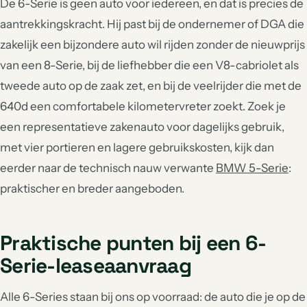
De 6-Serie is geen auto voor iedereen, en dat is precies de
aantrekkingskracht. Hij past bij de ondernemer of DGA die
zakelijk een bijzondere auto wil rijden zonder de nieuwprijs
van een 8-Serie, bij de liefhebber die een V8-cabriolet als
tweede auto op de zaak zet, en bij de veelrijder die met de
640d een comfortabele kilometervreter zoekt. Zoek je
een representatieve zakenauto voor dagelijks gebruik,
met vier portieren en lagere gebruikskosten, kijk dan
eerder naar de technisch nauw verwante
BMW 5-Serie
:
praktischer en breder aangeboden.
Praktische punten bij een 6-
Serie-leaseaanvraag
Alle 6-Series staan bij ons op voorraad: de auto die je op de