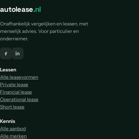
autolease
.nl
Onafhankelijk vergelijken en leasen, met
menselijk advies. Voor particulier en
ondernemer.
Leasen
Alle leasevormen
Private lease
Financial lease
Operational lease
Short lease
Kennis
Alle aanbod
Alle merken