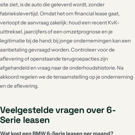
site ziet, is de auto die geleverd wordt, zonder
fabriekslevertijd. Omdat het om financial lease gaat,
verloopt de aanvraag zakelijk: houd een recent KvK-
uittreksel, jaarcijfers of een omzetprognose en je
legitimatie bij de hand; bij jonge ondernemingen kan een
aanbetaling gevraagd worden. Controleer voor de
aflevering of openstaande terugroepacties zijn
afgehandeld en vraag naar de onderhoudshistorie. Na
akkoord regelen we de tenaamstelling op je onderneming
en de aflevering.
Veelgestelde vragen over 6-
Serie leasen
Wat kost een BMW 6-Serie leasen per maand?