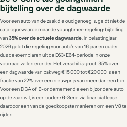
bijtelling over de dagwaarde
Voor een auto van de zaak die oud genoeg is, geldt niet de
cataloguswaarde maar de youngtimer-regeling: bijtelling
van
35% over de actuele dagwaarde
. In belastingjaar
2026 geldt die regeling voor auto's van 16 jaar en ouder,
dus de exemplaren uit de E63/E64-periode in onze
voorraad vallen eronder. Het verschil is groot: 35% over
een dagwaarde van pakweg €15.000 tot €20.000 is een
fractie van 22% over een nieuwprijs van meer dan een ton.
Voor een DGA of IB-ondernemer die een bijzondere auto
op de zaak wil, is een oudere 6-Serie via financial lease
daardoor een van de goedkoopste manieren om een V8 te
rijden.