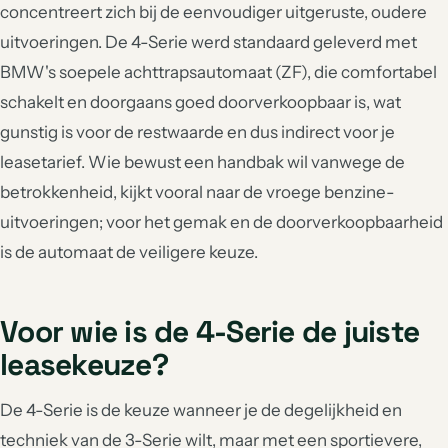
concentreert zich bij de eenvoudiger uitgeruste, oudere
uitvoeringen. De 4-Serie werd standaard geleverd met
BMW's soepele achttrapsautomaat (ZF), die comfortabel
schakelt en doorgaans goed doorverkoopbaar is, wat
gunstig is voor de restwaarde en dus indirect voor je
leasetarief. Wie bewust een handbak wil vanwege de
betrokkenheid, kijkt vooral naar de vroege benzine-
uitvoeringen; voor het gemak en de doorverkoopbaarheid
is de automaat de veiligere keuze.
Voor wie is de 4-Serie de juiste
leasekeuze?
De 4-Serie is de keuze wanneer je de degelijkheid en
techniek van de 3-Serie wilt, maar met een sportievere,