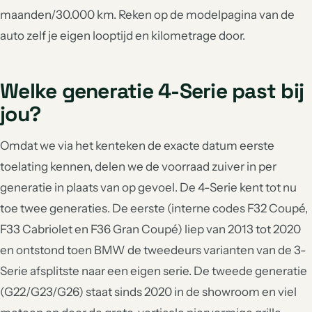
maanden/30.000 km. Reken op de modelpagina van de
auto zelf je eigen looptijd en kilometrage door.
Welke generatie 4-Serie past bij
jou?
Omdat we via het kenteken de exacte datum eerste
toelating kennen, delen we de voorraad zuiver in per
generatie in plaats van op gevoel. De 4-Serie kent tot nu
toe twee generaties. De eerste (interne codes F32 Coupé,
F33 Cabriolet en F36 Gran Coupé) liep van 2013 tot 2020
en ontstond toen BMW de tweedeurs varianten van de 3-
Serie afsplitste naar een eigen serie. De tweede generatie
(G22/G23/G26) staat sinds 2020 in de showroom en viel