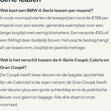
Wat kost een BMW 4-Serie leasen per maand?
In onze voorraad starten de leaseprijzen rond de €188 per
maand voor een eerste-generatie exemplaar over een
lange looptijd met weinig kilometers. Een recente 430i of
een M4 ligt daar duidelijk boven. Het exacte bedrag hangt
af van leasevorm, looptijd en jaarkilometrage.
Wat is het verschil tussen de 4-Serie Coupé, Cabrio en
Gran Coupé?
De Coupé heeft twee deuren en de laagste, sportiefste
lijn; de Cabriolet is de open variant; de Gran Coupé heeft
vier deuren plus een grote achterklep en is de praktische
keuze voor gezin en bagage. Alle drie staan in onze
voorraad.