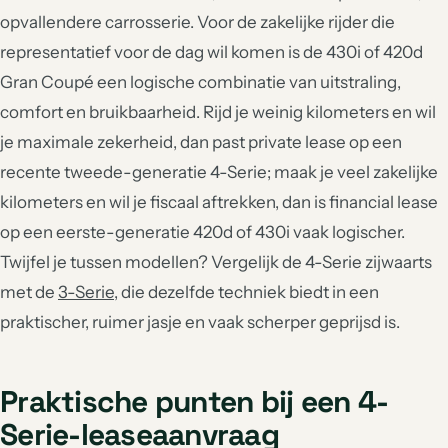
opvallendere carrosserie. Voor de zakelijke rijder die
representatief voor de dag wil komen is de 430i of 420d
Gran Coupé een logische combinatie van uitstraling,
comfort en bruikbaarheid. Rijd je weinig kilometers en wil
je maximale zekerheid, dan past private lease op een
recente tweede-generatie 4-Serie; maak je veel zakelijke
kilometers en wil je fiscaal aftrekken, dan is financial lease
op een eerste-generatie 420d of 430i vaak logischer.
Twijfel je tussen modellen? Vergelijk de 4-Serie zijwaarts
met de
3-Serie
, die dezelfde techniek biedt in een
praktischer, ruimer jasje en vaak scherper geprijsd is.
Praktische punten bij een 4-
Serie-leaseaanvraag