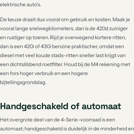
elektrische auto's.
De keuze draait dus vooral om gebruik en kosten. Maak je
vooral lange snelwegkilometers, dan is de 420d zuiniger
en rustiger op toeren. Rijd je overwegend kortere ritten,
dan is een 420i of 430i benzine praktischer, omdat een
diesel met veel koude stads-ritten sneller last krijgt van
een dichtslibbend roetfilter. Houd bij de M4 rekening met
een fors hoger verbruik en een hogere
bijtellingsgrondslag.
Handgeschakeld of automaat
Het overgrote deel van de 4-Serie-voorraad is een
automaat; handgeschakeld is duidelijk in de minderheid en