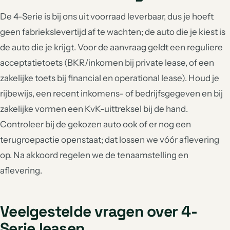
De 4-Serie is bij ons uit voorraad leverbaar, dus je hoeft
geen fabriekslevertijd af te wachten; de auto die je kiest is
de auto die je krijgt. Voor de aanvraag geldt een reguliere
acceptatietoets (BKR/inkomen bij private lease, of een
zakelijke toets bij financial en operational lease). Houd je
rijbewijs, een recent inkomens- of bedrijfsgegeven en bij
zakelijke vormen een KvK-uittreksel bij de hand.
Controleer bij de gekozen auto ook of er nog een
terugroepactie openstaat; dat lossen we vóór aflevering
op. Na akkoord regelen we de tenaamstelling en
aflevering.
Veelgestelde vragen over 4-
Serie leasen