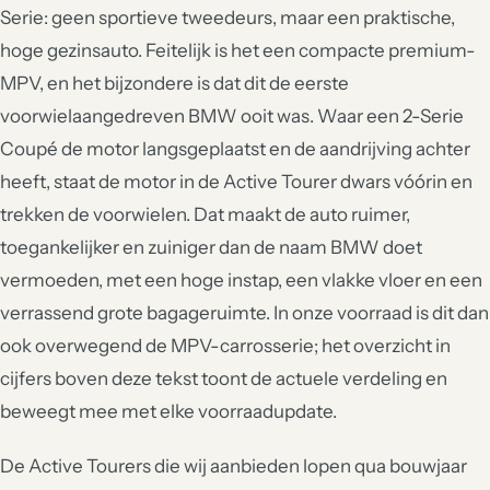
Serie: geen sportieve tweedeurs, maar een praktische,
hoge gezinsauto. Feitelijk is het een compacte premium-
MPV, en het bijzondere is dat dit de eerste
voorwielaangedreven BMW ooit was. Waar een 2-Serie
Coupé de motor langsgeplaatst en de aandrijving achter
heeft, staat de motor in de Active Tourer dwars vóórin en
trekken de voorwielen. Dat maakt de auto ruimer,
toegankelijker en zuiniger dan de naam BMW doet
vermoeden, met een hoge instap, een vlakke vloer en een
verrassend grote bagageruimte. In onze voorraad is dit dan
ook overwegend de MPV-carrosserie; het overzicht in
cijfers boven deze tekst toont de actuele verdeling en
beweegt mee met elke voorraadupdate.
De Active Tourers die wij aanbieden lopen qua bouwjaar