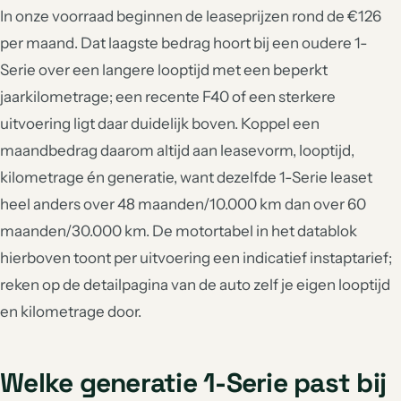
In onze voorraad beginnen de leaseprijzen rond de €126
per maand. Dat laagste bedrag hoort bij een oudere 1-
Serie over een langere looptijd met een beperkt
jaarkilometrage; een recente F40 of een sterkere
uitvoering ligt daar duidelijk boven. Koppel een
maandbedrag daarom altijd aan leasevorm, looptijd,
kilometrage én generatie, want dezelfde 1-Serie leaset
heel anders over 48 maanden/10.000 km dan over 60
maanden/30.000 km. De motortabel in het datablok
hierboven toont per uitvoering een indicatief instaptarief;
reken op de detailpagina van de auto zelf je eigen looptijd
en kilometrage door.
Welke generatie 1-Serie past bij