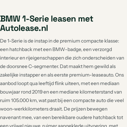
BMW 1-Serie leasen met
Autolease.nl
De 1-Serie is de instap in de premium compacte klasse:
een hatchback met een BMW-badge, een verzorgd
interieur en rijeigenschappen die zich onderscheiden van
de doorsnee C-segmenter. Dat maakt hem gewild als
zakelijke instapper en als eerste premium-leaseauto. Ons
aanbod loopt qua leeftijd flink uiteen, met een mediaan
bouwjaar rond 2019 en een mediane kilometerstand van
ruim 105.000 km, wat past bij een compacte auto die veel
woon-werkkilometers draait. De prijzen bewegen
navenant mee, van een bereikbare oudere hatchback tot
een vrijwel nieuwe, ruimer aangeklede uitvoering, met