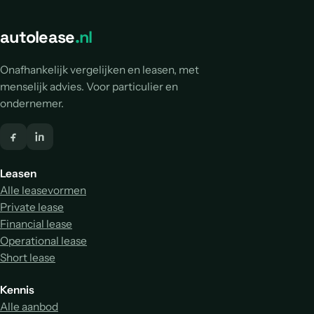
autolease
.nl
Onafhankelijk vergelijken en leasen, met
menselijk advies. Voor particulier en
ondernemer.
Leasen
Alle leasevormen
Private lease
Financial lease
Operational lease
Short lease
Kennis
Alle aanbod