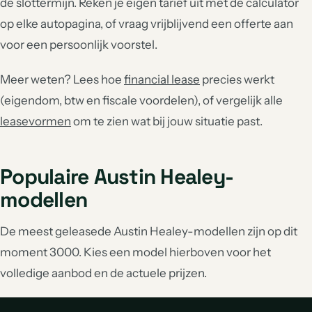
de slottermijn. Reken je eigen tarief uit met de calculator
op elke autopagina, of vraag vrijblijvend een offerte aan
voor een persoonlijk voorstel.
Meer weten? Lees hoe
financial lease
precies werkt
(eigendom, btw en fiscale voordelen), of vergelijk alle
leasevormen
om te zien wat bij jouw situatie past.
Populaire Austin Healey-
modellen
De meest geleasede Austin Healey-modellen zijn op dit
moment 3000. Kies een model hierboven voor het
volledige aanbod en de actuele prijzen.