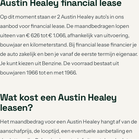
Austin Healey financial lease
Op dit moment staan er 2 Austin Healey auto's in ons
aanbod voor financial lease. De maandbedragen lopen
uiteen van € 626 tot € 1.066, afhankelijk van uitvoering,
bouwjaar en kilometerstand. Bij financial lease financier je
de auto zakelijk en ben je vanaf de eerste termijn eigenaar.
Je kunt kiezen uit Benzine. De voorraad bestaat uit
bouwjaren 1966 tot en met 1966.
Wat kost een Austin Healey
leasen?
Het maandbedrag voor een Austin Healey hangt af van de
aanschafprijs, de looptijd, een eventuele aanbetaling en