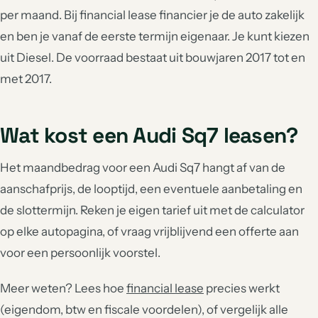
per maand. Bij financial lease financier je de auto zakelijk
en ben je vanaf de eerste termijn eigenaar. Je kunt kiezen
uit Diesel. De voorraad bestaat uit bouwjaren 2017 tot en
met 2017.
Wat kost een Audi Sq7 leasen?
Het maandbedrag voor een Audi Sq7 hangt af van de
aanschafprijs, de looptijd, een eventuele aanbetaling en
de slottermijn. Reken je eigen tarief uit met de calculator
op elke autopagina, of vraag vrijblijvend een offerte aan
voor een persoonlijk voorstel.
Meer weten? Lees hoe
financial lease
precies werkt
(eigendom, btw en fiscale voordelen), of vergelijk alle