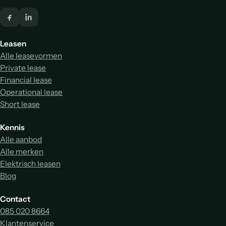
Leasen
Alle leasevormen
Private lease
Financial lease
Operational lease
Short lease
Kennis
Alle aanbod
Alle merken
Elektrisch leasen
Blog
Contact
085 020 8664
Klantenservice