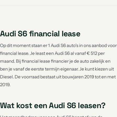
Audi S6 financial lease
Op dit moment staan er 1 Audi S6 auto's in ons aanbod voor
financial lease. Je least een Audi S6 al vanaf € 512 per
maand. Bij financial lease financier je de auto zakelijk en
ben je vanaf de eerste termijn eigenaar. Je kunt kiezen uit
Diesel. De voorraad bestaat uit bouwjaren 2019 tot en met
2019.
Wat kost een Audi S6 leasen?