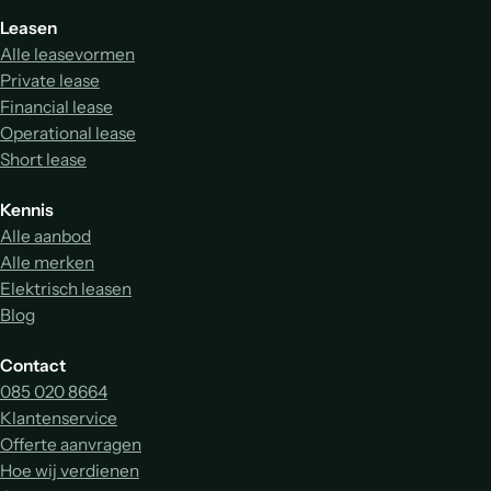
Leasen
Alle leasevormen
Private lease
Financial lease
Operational lease
Short lease
Kennis
Alle aanbod
Alle merken
Elektrisch leasen
Blog
Contact
085 020 8664
Klantenservice
Offerte aanvragen
Hoe wij verdienen