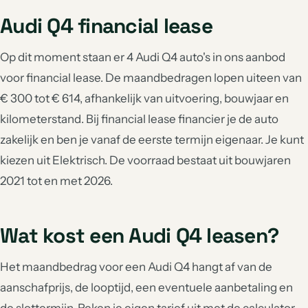
Audi Q4 financial lease
Op dit moment staan er 4 Audi Q4 auto's in ons aanbod
voor financial lease. De maandbedragen lopen uiteen van
€ 300 tot € 614, afhankelijk van uitvoering, bouwjaar en
kilometerstand. Bij financial lease financier je de auto
zakelijk en ben je vanaf de eerste termijn eigenaar. Je kunt
kiezen uit Elektrisch. De voorraad bestaat uit bouwjaren
2021 tot en met 2026.
Wat kost een Audi Q4 leasen?
Het maandbedrag voor een Audi Q4 hangt af van de
aanschafprijs, de looptijd, een eventuele aanbetaling en