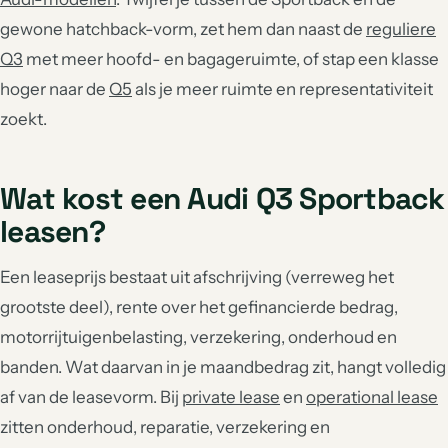
gewone hatchback-vorm, zet hem dan naast de
reguliere
Q3
met meer hoofd- en bagageruimte, of stap een klasse
hoger naar de
Q5
als je meer ruimte en representativiteit
zoekt.
Wat kost een Audi Q3 Sportback
leasen?
Een leaseprijs bestaat uit afschrijving (verreweg het
grootste deel), rente over het gefinancierde bedrag,
motorrijtuigenbelasting, verzekering, onderhoud en
banden. Wat daarvan in je maandbedrag zit, hangt volledig
af van de leasevorm. Bij
private lease
en
operational lease
zitten onderhoud, reparatie, verzekering en