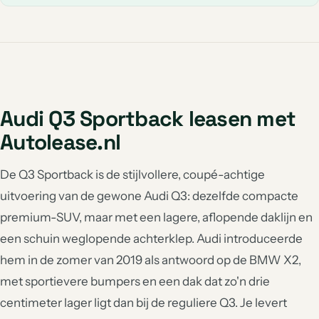
Audi Q3 Sportback leasen met
Autolease.nl
De Q3 Sportback is de stijlvollere, coupé-achtige
uitvoering van de gewone Audi Q3: dezelfde compacte
premium-SUV, maar met een lagere, aflopende daklijn en
een schuin weglopende achterklep. Audi introduceerde
hem in de zomer van 2019 als antwoord op de BMW X2,
met sportievere bumpers en een dak dat zo'n drie
centimeter lager ligt dan bij de reguliere Q3. Je levert