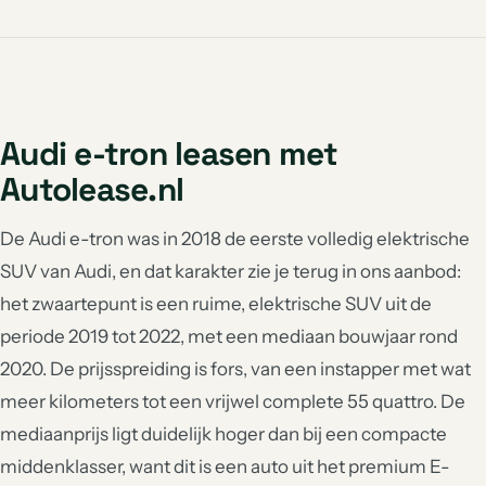
Audi e-tron leasen met
Autolease.nl
De Audi e-tron was in 2018 de eerste volledig elektrische
SUV van Audi, en dat karakter zie je terug in ons aanbod:
het zwaartepunt is een ruime, elektrische SUV uit de
periode 2019 tot 2022, met een mediaan bouwjaar rond
2020. De prijsspreiding is fors, van een instapper met wat
meer kilometers tot een vrijwel complete 55 quattro. De
mediaanprijs ligt duidelijk hoger dan bij een compacte
middenklasser, want dit is een auto uit het premium E-