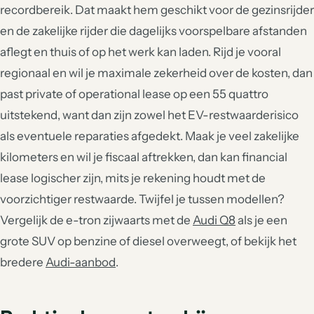
recordbereik. Dat maakt hem geschikt voor de gezinsrijder
en de zakelijke rijder die dagelijks voorspelbare afstanden
aflegt en thuis of op het werk kan laden. Rijd je vooral
regionaal en wil je maximale zekerheid over de kosten, dan
past private of operational lease op een 55 quattro
uitstekend, want dan zijn zowel het EV-restwaarderisico
als eventuele reparaties afgedekt. Maak je veel zakelijke
kilometers en wil je fiscaal aftrekken, dan kan financial
lease logischer zijn, mits je rekening houdt met de
voorzichtiger restwaarde. Twijfel je tussen modellen?
Vergelijk de e-tron zijwaarts met de
Audi Q8
als je een
grote SUV op benzine of diesel overweegt, of bekijk het
bredere
Audi-aanbod
.