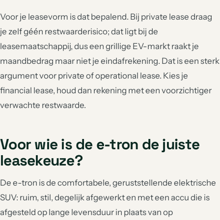
Voor je leasevorm is dat bepalend. Bij private lease draag
je zelf géén restwaarderisico; dat ligt bij de
leasemaatschappij, dus een grillige EV-markt raakt je
maandbedrag maar niet je eindafrekening. Dat is een sterk
argument voor private of operational lease. Kies je
financial lease, houd dan rekening met een voorzichtiger
verwachte restwaarde.
Voor wie is de e-tron de juiste
leasekeuze?
De e-tron is de comfortabele, geruststellende elektrische
SUV: ruim, stil, degelijk afgewerkt en met een accu die is
afgesteld op lange levensduur in plaats van op