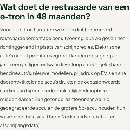
Wat doet de restwaarde van een
e-tron in 48 maanden?
Voor de e-tron hanteren we geen dichtgetimmerd
restwaardepercentage per uitvoering, dus we geven het
richtinggevend in plaats van schijnprecies. Elektrische
auto's uit het premiumsegment kenden de afgelopen
jaren een grilliger restwaardeverloop dan vergelijkbare
benzineauto's: nieuwe modellen, prijsdruk op EV's en snel
doorontwikkelende accu's drukten de occasionwaarde
sterker dan bij een brede, makkelijk verkoopbare
middenklasser. Een gezonde, aantoonbaar weinig
gedegradeerde accu en de grotere 55-accu houden hun
waarde het best vast (bron: Nederlandse taxatie- en
afschrijvingsdata).