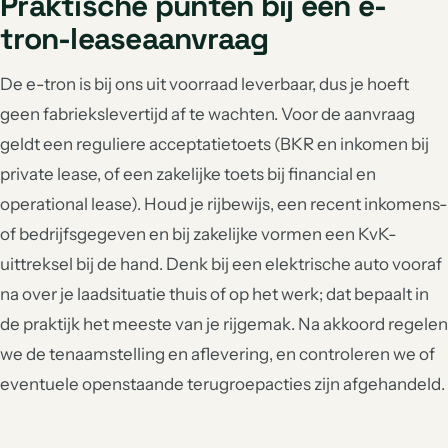
Praktische punten bij een e-
tron-leaseaanvraag
De e-tron is bij ons uit voorraad leverbaar, dus je hoeft
geen fabriekslevertijd af te wachten. Voor de aanvraag
geldt een reguliere acceptatietoets (BKR en inkomen bij
private lease, of een zakelijke toets bij financial en
operational lease). Houd je rijbewijs, een recent inkomens-
of bedrijfsgegeven en bij zakelijke vormen een KvK-
uittreksel bij de hand. Denk bij een elektrische auto vooraf
na over je laadsituatie thuis of op het werk; dat bepaalt in
de praktijk het meeste van je rijgemak. Na akkoord regelen
we de tenaamstelling en aflevering, en controleren we of
eventuele openstaande terugroepacties zijn afgehandeld.