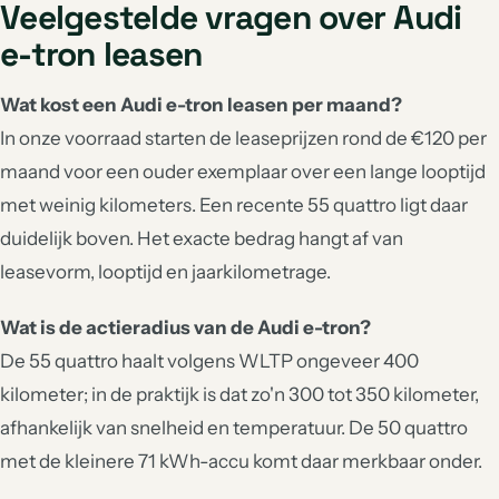
Veelgestelde vragen over Audi
e-tron leasen
Wat kost een Audi e-tron leasen per maand?
In onze voorraad starten de leaseprijzen rond de €120 per
maand voor een ouder exemplaar over een lange looptijd
met weinig kilometers. Een recente 55 quattro ligt daar
duidelijk boven. Het exacte bedrag hangt af van
leasevorm, looptijd en jaarkilometrage.
Wat is de actieradius van de Audi e-tron?
De 55 quattro haalt volgens WLTP ongeveer 400
kilometer; in de praktijk is dat zo'n 300 tot 350 kilometer,
afhankelijk van snelheid en temperatuur. De 50 quattro
met de kleinere 71 kWh-accu komt daar merkbaar onder.