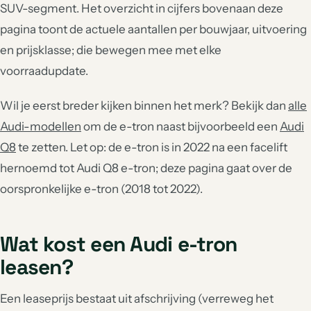
SUV-segment. Het overzicht in cijfers bovenaan deze
pagina toont de actuele aantallen per bouwjaar, uitvoering
en prijsklasse; die bewegen mee met elke
voorraadupdate.
Wil je eerst breder kijken binnen het merk? Bekijk dan
alle
Audi-modellen
om de e-tron naast bijvoorbeeld een
Audi
Q8
te zetten. Let op: de e-tron is in 2022 na een facelift
hernoemd tot Audi Q8 e-tron; deze pagina gaat over de
oorspronkelijke e-tron (2018 tot 2022).
Wat kost een Audi e-tron
leasen?
Een leaseprijs bestaat uit afschrijving (verreweg het