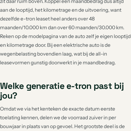
zit daar ruim boven. Koppel een maandbedrag dus altijd
aan de looptijd, het kilometrage en de uitvoering, want
dezelfde e-tron leaset heel anders over 48
maanden/10.000 km dan over 60 maanden/30.000 km.
Reken op de modelpagina van de auto zelf je eigen looptijd
en kilometrage door. Bij een elektrische auto is de
wegenbelasting bovendien laag, wat bij de all-in
leasevormen gunstig doorwerkt in je maandbedrag.
Welke generatie e-tron past bij
jou?
Omdat we via het kenteken de exacte datum eerste
toelating kennen, delen we de voorraad zuiver in per
bouwjaar in plaats van op gevoel. Het grootste deel is de