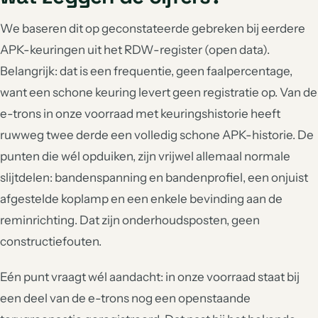
We baseren dit op geconstateerde gebreken bij eerdere
APK-keuringen uit het RDW-register (open data).
Belangrijk: dat is een frequentie, geen faalpercentage,
want een schone keuring levert geen registratie op. Van de
e-trons in onze voorraad met keuringshistorie heeft
ruwweg twee derde een volledig schone APK-historie. De
punten die wél opduiken, zijn vrijwel allemaal normale
slijtdelen: bandenspanning en bandenprofiel, een onjuist
afgestelde koplamp en een enkele bevinding aan de
reminrichting. Dat zijn onderhoudsposten, geen
constructiefouten.
Eén punt vraagt wél aandacht: in onze voorraad staat bij
een deel van de e-trons nog een openstaande