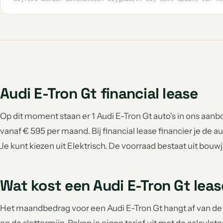
Audi E-Tron Gt financial lease
Op dit moment staan er 1 Audi E-Tron Gt auto's in ons aanbod
vanaf € 595 per maand. Bij financial lease financier je de au
Je kunt kiezen uit Elektrisch. De voorraad bestaat uit bouw
Wat kost een Audi E-Tron Gt lea
Het maandbedrag voor een Audi E-Tron Gt hangt af van de a