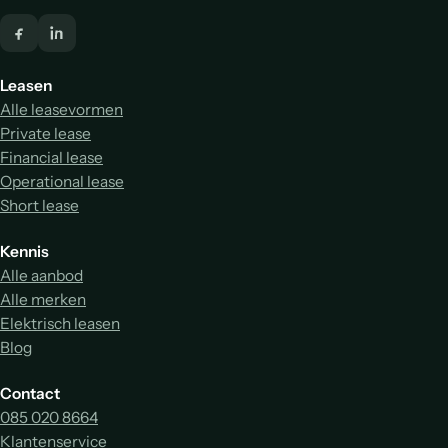
Leasen
Alle leasevormen
Private lease
Financial lease
Operational lease
Short lease
Kennis
Alle aanbod
Alle merken
Elektrisch leasen
Blog
Contact
085 020 8664
Klantenservice