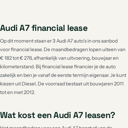
Audi A7 financial lease
Op dit moment staan er 3 Audi A7 auto's in ons aanbod
voor financial lease. De maandbedragen lopen uiteen van
€ 182 tot € 276, afhankelijk van uitvoering, bouwjaar en
kilometerstand. Bij financial lease financier je de auto
zakelijk en ben je vanaf de eerste termijn eigenaar. Je kunt
kiezen uit Diesel. De voorraad bestaat uit bouwjaren 2011
tot en met 2012.
Wat kost een Audi A7 leasen?